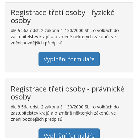
Registrace třetí osoby - fyzické
osoby
dle § 56a odst. 2 zákona č. 130/2000 Sb., o volbách do
zastupitelstev krajů a o změně některých zákonů, ve
znění pozdějších předpisů.
Vyplnění formuláře
Registrace třetí osoby - právnické
osoby
dle § 56a odst. 2 zákona č. 130/2000 Sb., o volbách do
zastupitelstev krajů a o změně některých zákonů, ve
znění pozdějších předpisů.
Vyplnění formuláře