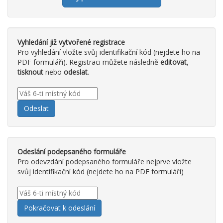
Vyhledání již vytvořené registrace
Pro vyhledání vložte svůj identifikační kód (nejdete ho na
PDF formuláři). Registraci můžete následně
editovat
,
tisknout
nebo
odeslat
.
Odeslání podepsaného formuláře
Pro odevzdání podepsaného formuláře nejprve vložte
svůj identifikační kód (nejdete ho na PDF formuláři)