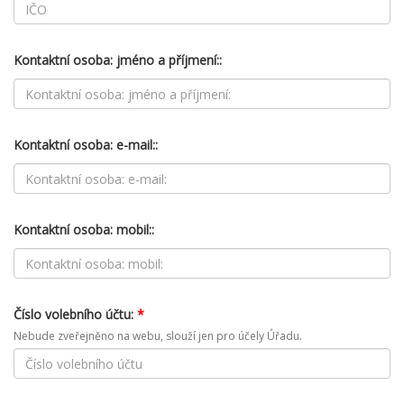
Kontaktní osoba: jméno a příjmení::
Kontaktní osoba: e-mail::
Kontaktní osoba: mobil::
Číslo volebního účtu:
*
Nebude zveřejněno na webu, slouží jen pro účely Úřadu.